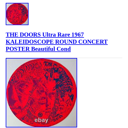
THE DOORS Ultra Rare 1967
KALEIDOSCOPE ROUND CONCERT
POSTER Beautiful Cond