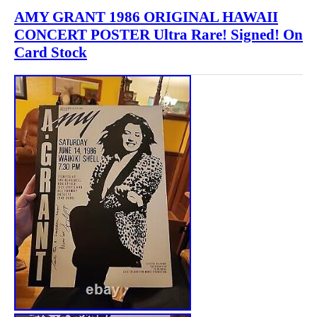
AMY GRANT 1986 ORIGINAL HAWAII
CONCERT POSTER Ultra Rare! Signed! On
Card Stock