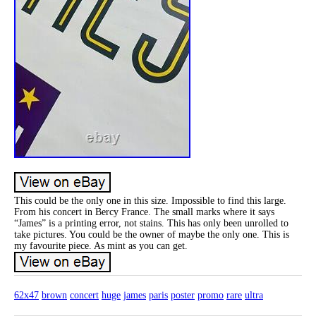
This could be the only one in this size. Impossible to find this large.
From his concert in Bercy France. The small marks where it says
“James” is a printing error, not stains. This has only been unrolled to
take pictures. You could be the owner of maybe the only one. This is
my favourite piece. As mint as you can get.
62x47
brown
concert
huge
james
paris
poster
promo
rare
ultra