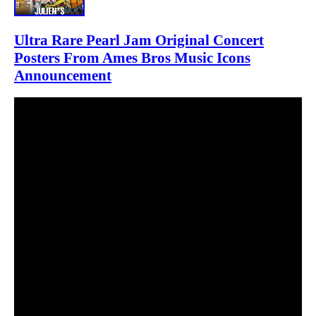
Ultra Rare Pearl Jam Original Concert
Posters From Ames Bros Music Icons
Announcement