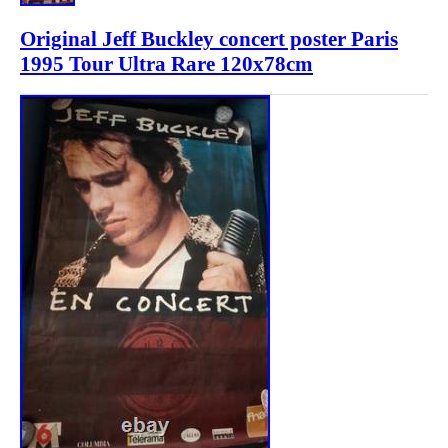
Original Jeff Buckley concert poster Paris
1995 Tour Ultra Rare 120x78cm