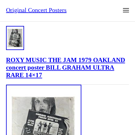
Original Concert Posters
ROXY MUSIC THE JAM 1979 OAKLAND
concert poster BILL GRAHAM ULTRA
RARE 14×17