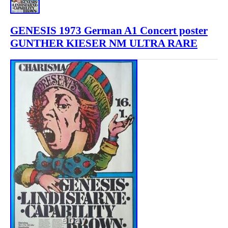
GENESIS 1973 German A1 Concert poster
GUNTHER KIESER NM ULTRA RARE